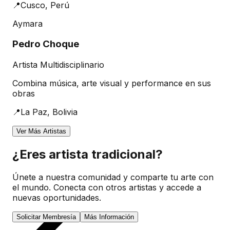
📍
Cusco, Perú
Aymara
Pedro Choque
Artista Multidisciplinario
Combina música, arte visual y performance en sus
obras
📍
La Paz, Bolivia
Ver Más Artistas
¿Eres artista tradicional?
Únete a nuestra comunidad y comparte tu arte con
el mundo. Conecta con otros artistas y accede a
nuevas oportunidades.
Solicitar Membresía
Más Información