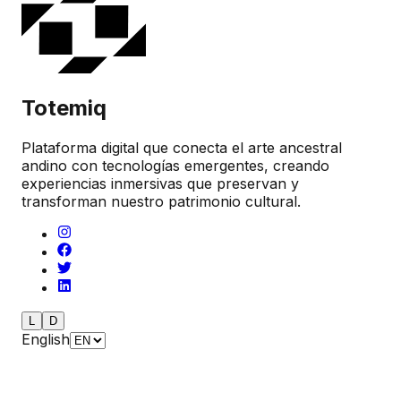
Totemiq
Plataforma digital que conecta el arte ancestral
andino con tecnologías emergentes, creando
experiencias inmersivas que preservan y
transforman nuestro patrimonio cultural.
L
D
English