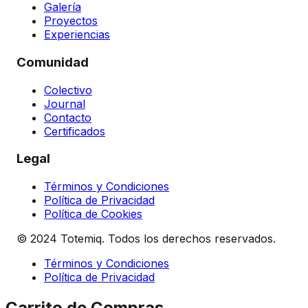
Galería
Proyectos
Experiencias
Comunidad
Colectivo
Journal
Contacto
Certificados
Legal
Términos y Condiciones
Política de Privacidad
Política de Cookies
© 2024 Totemiq. Todos los derechos reservados.
Términos y Condiciones
Política de Privacidad
Carrito de Compras