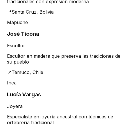
tradicionales con expresión moderna
📍
Santa Cruz, Bolivia
Mapuche
José Ticona
Escultor
Escultor en madera que preserva las tradiciones de
su pueblo
📍
Temuco, Chile
Inca
Lucía Vargas
Joyera
Especialista en joyería ancestral con técnicas de
orfebrería tradicional