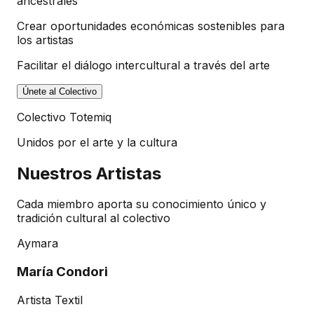
ancestrales
Crear oportunidades económicas sostenibles para
los artistas
Facilitar el diálogo intercultural a través del arte
Únete al Colectivo
Colectivo Totemiq
Unidos por el arte y la cultura
Nuestros Artistas
Cada miembro aporta su conocimiento único y
tradición cultural al colectivo
Aymara
María Condori
Artista Textil