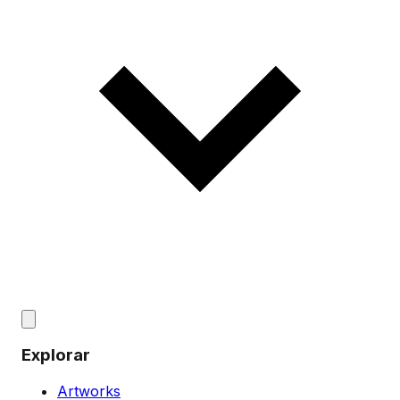
Explorar
Artworks