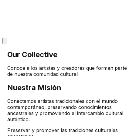
Our Collective
Conoce a los artistas y creadores que forman parte
de nuestra comunidad cultural
Nuestra Misión
Conectamos artistas tradicionales con el mundo
contemporáneo, preservando conocimientos
ancestrales y promoviendo el intercambio cultural
auténtico.
Preservar y promover las tradiciones culturales