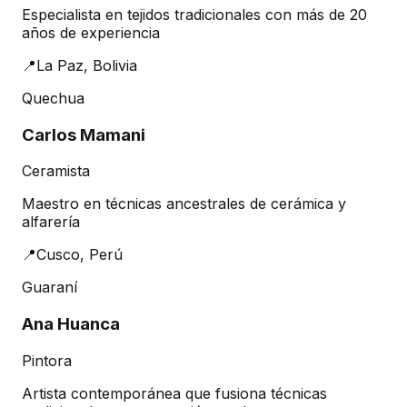
Especialista en tejidos tradicionales con más de 20
años de experiencia
📍
La Paz, Bolivia
Quechua
Carlos Mamani
Ceramista
Maestro en técnicas ancestrales de cerámica y
alfarería
📍
Cusco, Perú
Guaraní
Ana Huanca
Pintora
Artista contemporánea que fusiona técnicas